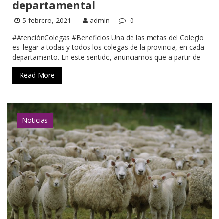
departamental
5 febrero, 2021
admin
0
#AtenciónColegas #Beneficios Una de las metas del Colegio
es llegar a todas y todos los colegas de la provincia, en cada
departamento. En este sentido, anunciamos que a partir de
Read More
Noticias