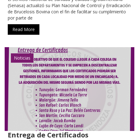
(Senasa) actualizó su Plan Nacional de Control y Erradicación
de Brucelosis Bovina con el fin de facilitar su cumplimiento
por parte de
Read More
Noticias
Entrega de Certificados