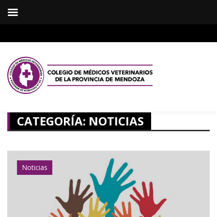
CATEGORÍA:
NOTICIAS
Noticias