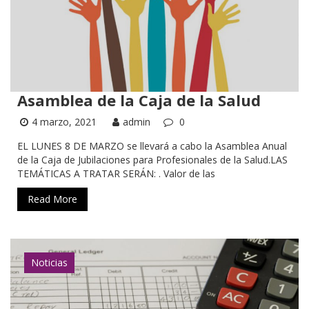
Asamblea de la Caja de la Salud
4 marzo, 2021
admin
0
EL LUNES 8 DE MARZO se llevará a cabo la Asamblea Anual
de la Caja de Jubilaciones para Profesionales de la Salud.LAS
TEMÁTICAS A TRATAR SERÁN: . Valor de las
Read More
Noticias