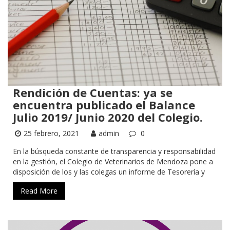
Rendición de Cuentas: ya se
encuentra publicado el Balance
Julio 2019/ Junio 2020 del Colegio.
25 febrero, 2021
admin
0
En la búsqueda constante de transparencia y responsabilidad
en la gestión, el Colegio de Veterinarios de Mendoza pone a
disposición de los y las colegas un informe de Tesorería y
Read More