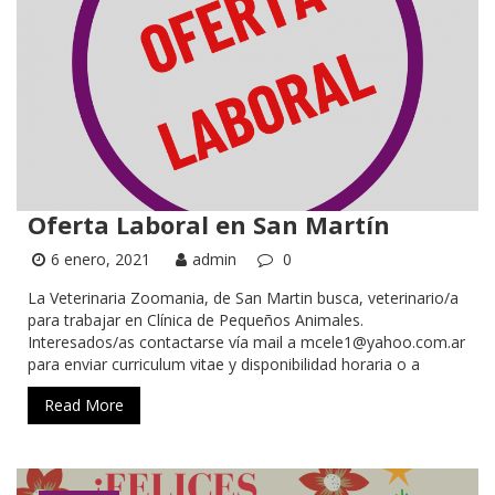
Oferta Laboral en San Martín
6 enero, 2021
admin
0
La Veterinaria Zoomania, de San Martin busca, veterinario/a
para trabajar en Clínica de Pequeños Animales.
Interesados/as contactarse vía mail a mcele1@yahoo.com.ar
para enviar curriculum vitae y disponibilidad horaria o a
Read More