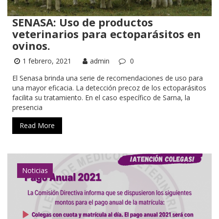
SENASA: Uso de productos
veterinarios para ectoparásitos en
ovinos.
1 febrero, 2021
admin
0
El Senasa brinda una serie de recomendaciones de uso para
una mayor eficacia. La detección precoz de los ectoparásitos
facilita su tratamiento. En el caso específico de Sarna, la
presencia
Read More
Noticias