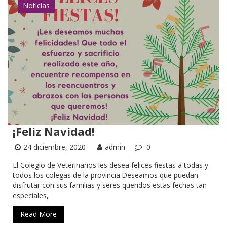
Noticias
¡Feliz Navidad!
24 diciembre, 2020
admin
0
El Colegio de Veterinarios les desea felices fiestas a todas y
todos los colegas de la provincia.Deseamos que puedan
disfrutar con sus familias y seres queridos estas fechas tan
especiales,
Read More