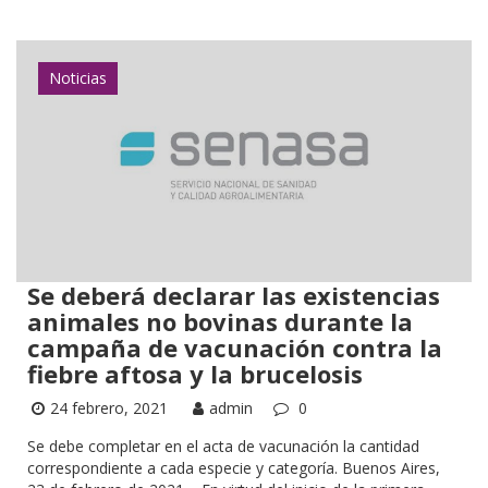
Noticias
Se deberá declarar las existencias
animales no bovinas durante la
campaña de vacunación contra la
fiebre aftosa y la brucelosis
24 febrero, 2021
admin
0
Se debe completar en el acta de vacunación la cantidad
correspondiente a cada especie y categoría. Buenos Aires,