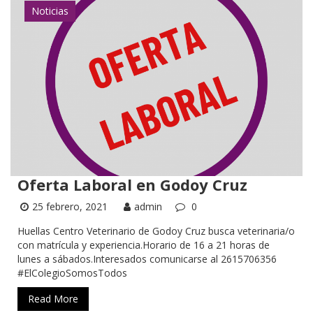
Noticias
Oferta Laboral en Godoy Cruz
25 febrero, 2021
admin
0
Huellas Centro Veterinario de Godoy Cruz busca veterinaria/o
con matrícula y experiencia.Horario de 16 a 21 horas de
lunes a sábados.Interesados comunicarse al 2615706356
#ElColegioSomosTodos
Read More