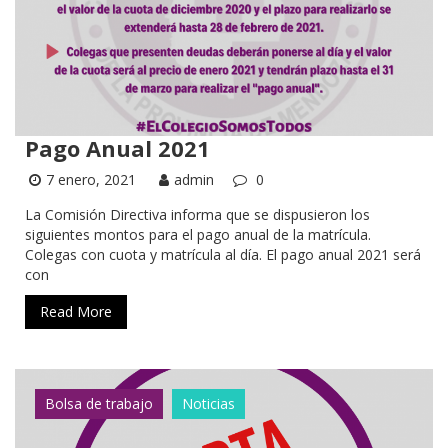
Pago Anual 2021
7 enero, 2021
admin
0
La Comisión Directiva informa que se dispusieron los
siguientes montos para el pago anual de la matrícula.
Colegas con cuota y matrícula al día. El pago anual 2021 será
con
Read More
Bolsa de trabajo
Noticias