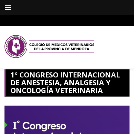
1° CONGRESO INTERNACIONAL
DE ANESTESIA, ANALGESIA Y
ONCOLOGÍA VETERINARIA