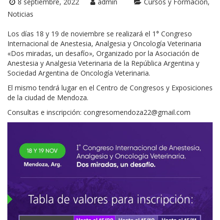
8 septiembre, 2022
admin
Cursos y Formación
Noticias
Los días 18 y 19 de noviembre se realizará el 1° Congreso
Internacional de Anestesia, Analgesia y Oncología Veterinaria
«Dos miradas, un desafío», Organizado por la Asociación de
Anestesia y Analgesia Veterinaria de la República Argentina y
Sociedad Argentina de Oncología Veterinaria.
El mismo tendrá lugar en el Centro de Congresos y Exposiciones
de la ciudad de Mendoza.
Consultas e inscripción: congresomendoza22@gmail.com