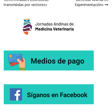
de
transmitidas por vectores»
Experimentación»
entradas