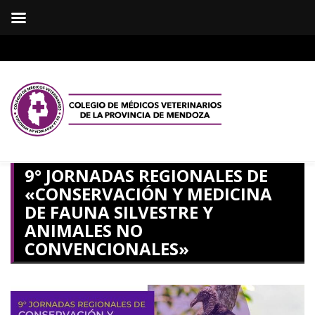
9° JORNADAS REGIONALES DE
«CONSERVACIÓN Y MEDICINA
DE FAUNA SILVESTRE Y
ANIMALES NO
CONVENCIONALES»