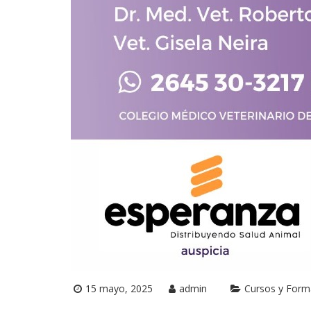
15 mayo, 2025
admin
Cursos y Form