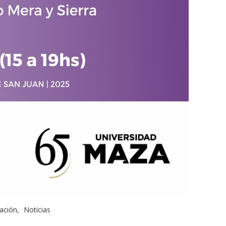
ación
Noticias