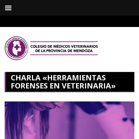
CHARLA «HERRAMIENTAS
FORENSES EN VETERINARIA»