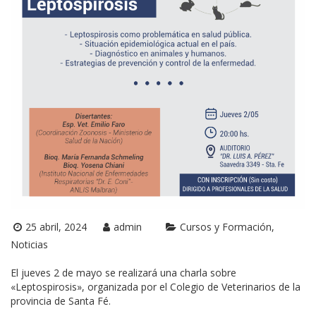
25 abril, 2024
admin
Cursos y Formación
Noticias
El jueves 2 de mayo se realizará una charla sobre
«Leptospirosis», organizada por el Colegio de Veterinarios de la
provincia de Santa Fé.