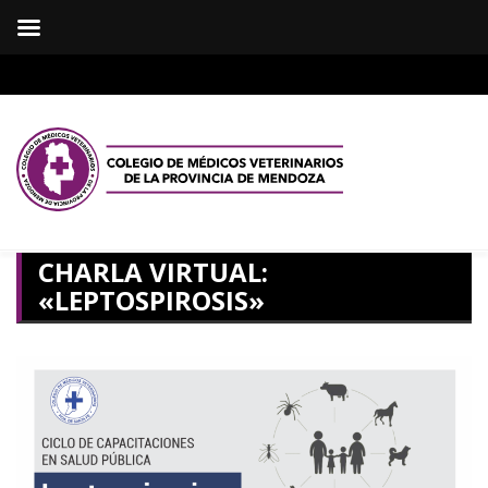
CHARLA VIRTUAL:
«LEPTOSPIROSIS»