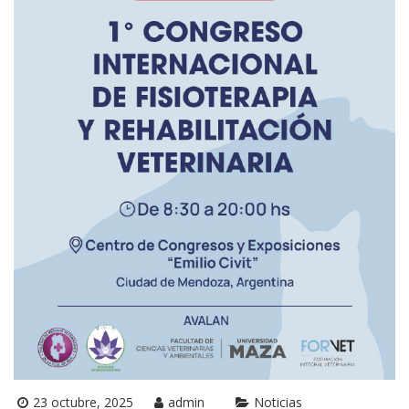
23 octubre, 2025
admin
Noticias