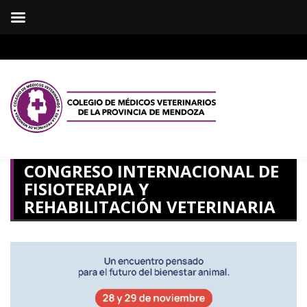
CONGRESO INTERNACIONAL DE
FISIOTERAPIA Y
REHABILITACIÓN VETERINARIA