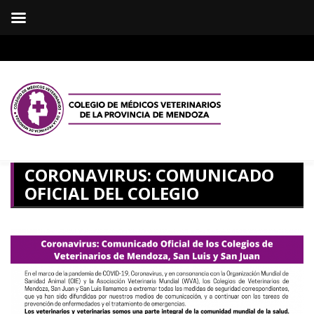
CORONAVIRUS: COMUNICADO
OFICIAL DEL COLEGIO