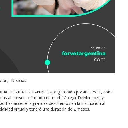
ción
Noticias
OGIA CLINICA EN CANINOS», organizado por #FORVET, con el
acias al convenio firmado entre el #ColegioDeMendoza y
) podrás acceder a grandes descuentos en la inscripción al
dalidad virtual y tendrá una duración de 2 meses.