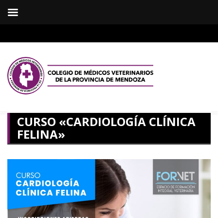
CURSO «CARDIOLOGÍA CLÍNICA
FELINA»