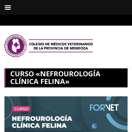
CURSO «NEFROUROLOGÍA
CLÍNICA FELINA»