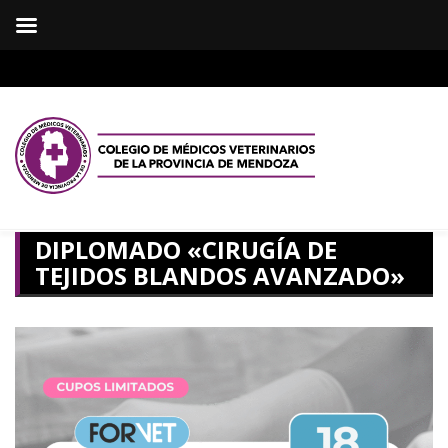
DIPLOMADO «CIRUGÍA DE
TEJIDOS BLANDOS AVANZADO»