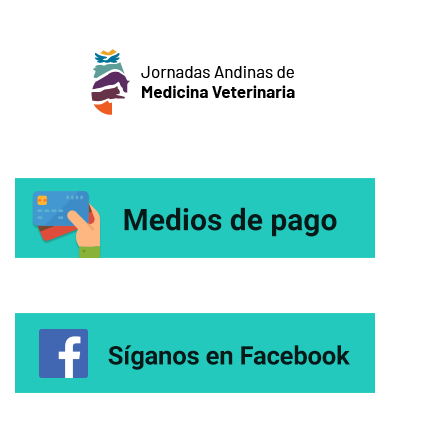
entradas