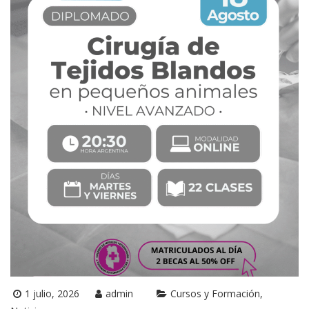
1 julio, 2026
admin
Cursos y Formación