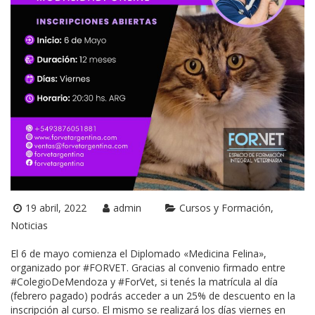
19 abril, 2022
admin
Cursos y Formación
Noticias
El 6 de mayo comienza el Diplomado «Medicina Felina»,
organizado por #FORVET. Gracias al convenio firmado entre
#ColegioDeMendoza y #ForVet, si tenés la matrícula al día
(febrero pagado) podrás acceder a un 25% de descuento en la
inscripción al curso. El mismo se realizará los días viernes en