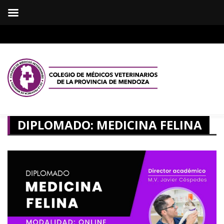
DIPLOMADO: MEDICINA FELINA