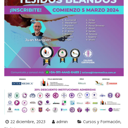
22 diciembre, 2023
admin
Cursos y Formación