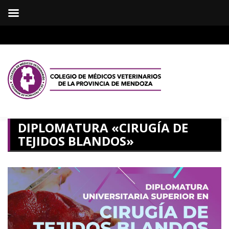
DIPLOMATURA «CIRUGÍA DE
TEJIDOS BLANDOS»