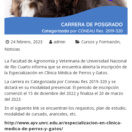
24 febrero, 2023
admin
Cursos y Formación
Noticias
La Facultad de Agronomía y Veterinaria de Universidad Nacional
de Río Cuarto informa que se encuentra abierta la inscripción de
la Especialización en Clínica Médica de Perros y Gatos.
La carrera es Categorizada por Coneau Res 2019-320 y se
dictará en su modalidad presencial. El periodo de inscripción
comenzó el 15 de diciembre del 2022 y finaliza el 20 de marzo
del 2023.
En el siguiente link se encuentran los requisitos, plan de estudio,
modalidad de cursado, aranceles, etc.
http://www.ayv.unrc.edu.ar/especializacion-en-clinica-
medica-de-perros-y-gatos/