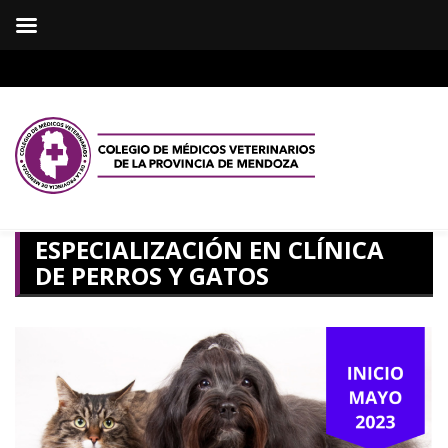
ESPECIALIZACIÓN EN CLÍNICA
DE PERROS Y GATOS