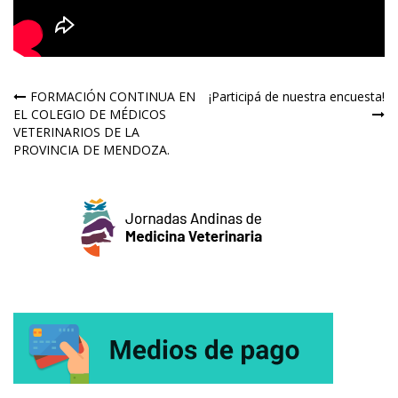
Navegación
FORMACIÓN CONTINUA EN
¡Participá de nuestra encuesta!
EL COLEGIO DE MÉDICOS
de
VETERINARIOS DE LA
PROVINCIA DE MENDOZA.
entradas