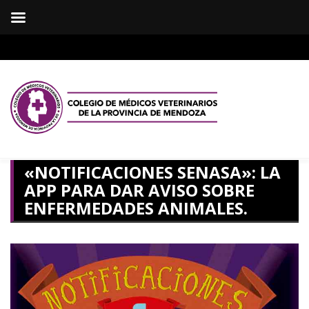
«NOTIFICACIONES SENASA»: LA
APP PARA DAR AVISO SOBRE
ENFERMEDADES ANIMALES.