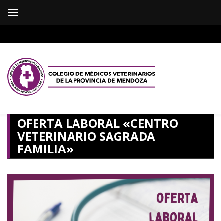
OFERTA LABORAL «CENTRO
VETERINARIO SAGRADA
FAMILIA»