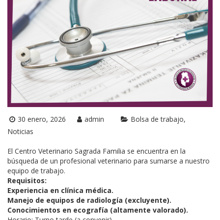
30 enero, 2026
admin
Bolsa de trabajo
Noticias
El ​Centro Veterinario Sagrada Familia se encuentra en la
búsqueda de un profesional veterinario para sumarse a nuestro
equipo de trabajo.
​Requisitos:
​Experiencia en clínica médica.
​Manejo de equipos de radiología (excluyente).
​Conocimientos en ecografía (altamente valorado).
​Horario: Turno tarde (a convenir).