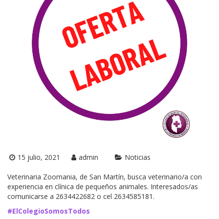
15 julio, 2021
admin
Noticias
Veterinaria Zoomania, de San Martín, busca veterinario/a con
experiencia en clínica de pequeños animales. Interesados/as
comunicarse a 2634422682 o cel 2634585181.
#ElColegioSomosTodos