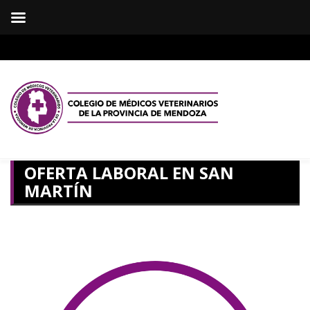
OFERTA LABORAL EN SAN
MARTÍN