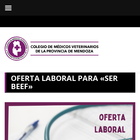
OFERTA LABORAL PARA «SER
BEEF»