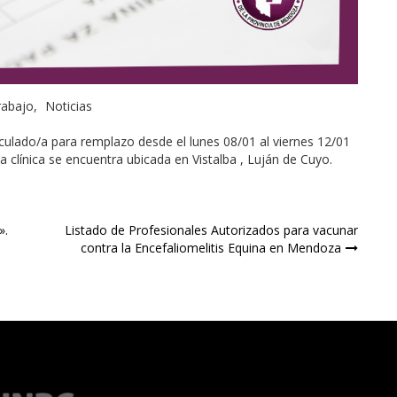
rabajo
Noticias
iculado/a para remplazo desde el lunes 08/01 al viernes 12/01
a clínica se encuentra ubicada en Vistalba , Luján de Cuyo.
».
Listado de Profesionales Autorizados para vacunar
contra la Encefaliomelitis Equina en Mendoza