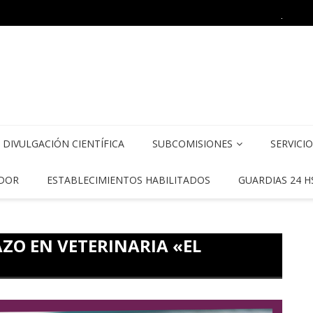
JORN
DIVULGACIÓN CIENTÍFICA
SUBCOMISIONES
SERVICI
DOR
ESTABLECIMIENTOS HABILITADOS
GUARDIAS 24 H
ZO EN VETERINARIA «EL