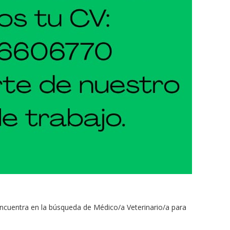
ncuentra en la búsqueda de Médico/a Veterinario/a para