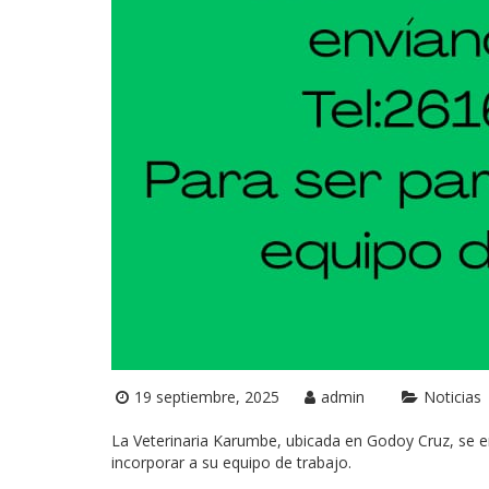
19 septiembre, 2025
admin
Noticias
La Veterinaria Karumbe, ubicada en Godoy Cruz, se e
incorporar a su equipo de trabajo.