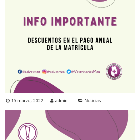
15 marzo, 2022
admin
Noticias