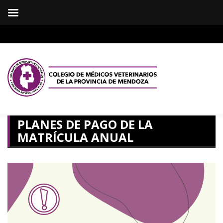
PLANES DE PAGO DE LA
MATRÍCULA ANUAL