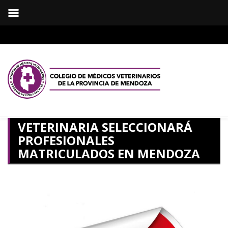
VETERINARIA SELECCIONARÁ
PROFESIONALES
MATRICULADOS EN MENDOZA