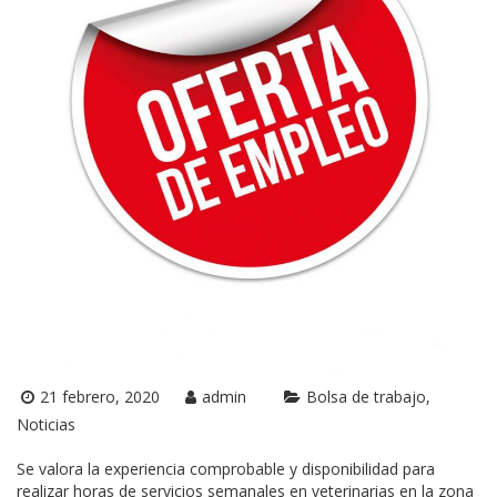
21 febrero, 2020
admin
Bolsa de trabajo
Noticias
Se valora la experiencia comprobable y disponibilidad para
realizar horas de servicios semanales en veterinarias en la zona