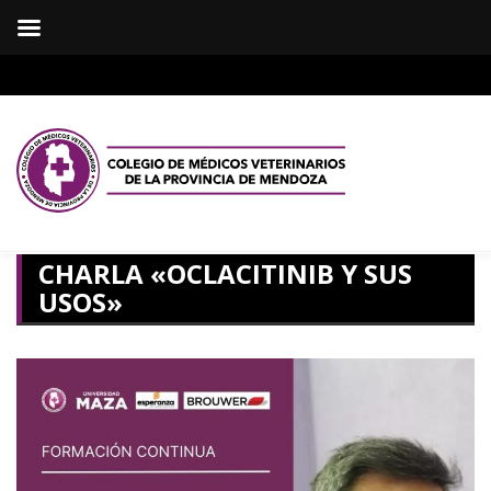
CHARLA «OCLACITINIB Y SUS
USOS»