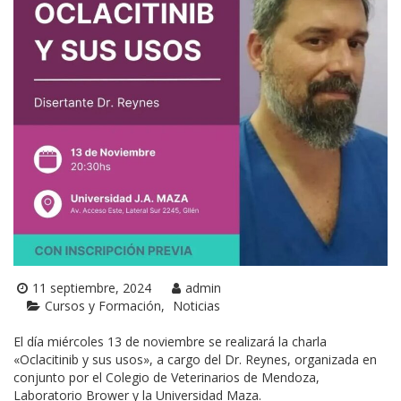
11 septiembre, 2024
admin
Cursos y Formación
Noticias
El día miércoles 13 de noviembre se realizará la charla
«Oclacitinib y sus usos», a cargo del Dr. Reynes, organizada en
conjunto por el Colegio de Veterinarios de Mendoza,
Laboratorio Brower y la Universidad Maza.