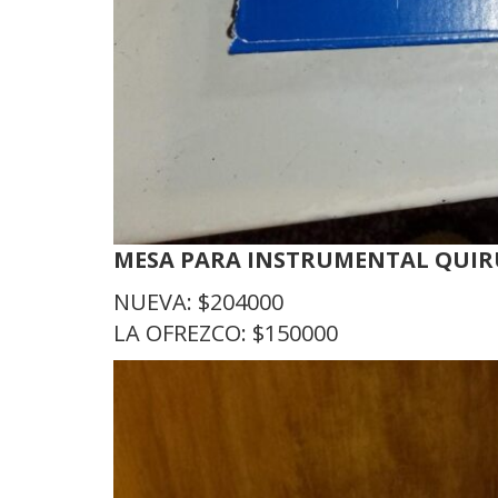
MESA PARA INSTRUMENTAL QUI
NUEVA: $204000
LA OFREZCO: $150000