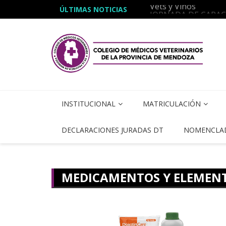
JORNADA DE CAPA
ÚLTIMAS NOTICIAS
INSTITUCIONAL
MATRICULACIÓN
DECLARACIONES JURADAS DT
NOMENCLA
MEDICAMENTOS Y ELEMENT