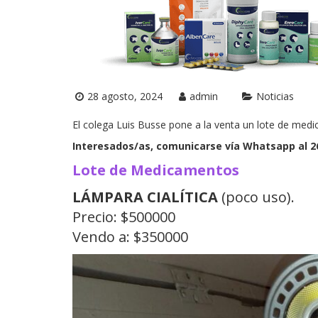
28 agosto, 2024
admin
Noticias
El colega Luis Busse pone a la venta un lote de medi
Interesados/as, comunicarse vía Whatsapp al 2
Lote de Medicamentos
LÁMPARA CIALÍTICA
(poco uso).
Precio: $500000
Vendo a: $350000