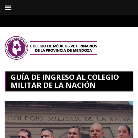
GUÍA DE INGRESO AL COLEGIO
MILITAR DE LA NACIÓN