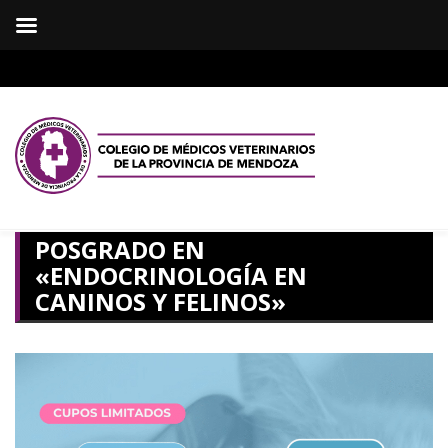
POSGRADO EN
«ENDOCRINOLOGÍA EN
CANINOS Y FELINOS»