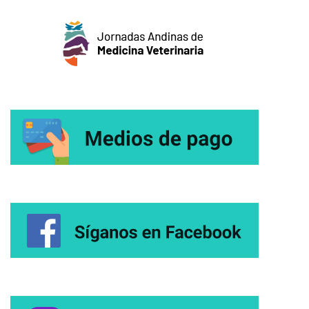
entradas